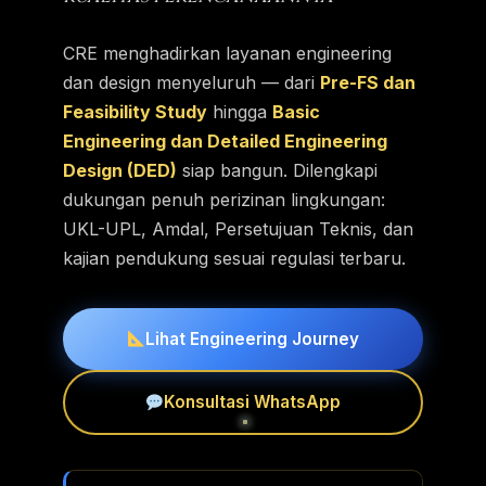
CRE menghadirkan layanan engineering
dan design menyeluruh — dari
Pre-FS dan
Feasibility Study
hingga
Basic
Engineering dan Detailed Engineering
Design (DED)
siap bangun. Dilengkapi
dukungan penuh perizinan lingkungan:
UKL-UPL, Amdal, Persetujuan Teknis, dan
kajian pendukung sesuai regulasi terbaru.
Lihat Engineering Journey
Konsultasi WhatsApp