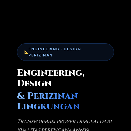
ENGINEERING · DESIGN ·
PERIZINAN
Engineering,
Design
& Perizinan
Lingkungan
Transformasi proyek dimulai dari
kualitas perencanaannya