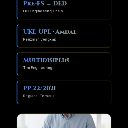
Pre-FS → DED
Full Engineering Chain
UKL-UPL · Amdal
Perizinan Lengkap
Multidisiplin
Tim Engineering
PP 22/2021
Regulasi Terbaru