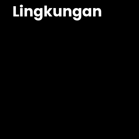
Lingkungan