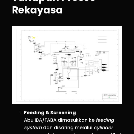
Rekayasa
Feeding & Screening
Abu IBA/FABA dimasukkan ke
feeding
system
dan disaring melalui
cylinder