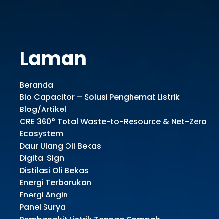
Laman
Beranda
Bio Capacitor – Solusi Penghemat Listrik
Blog/Artikel
CRE 360° Total Waste-to-Resource & Net-Zero
Ecosystem
Daur Ulang Oli Bekas
Digital Sign
Distilasi Oli Bekas
Energi Terbarukan
Energi Angin
Panel Surya