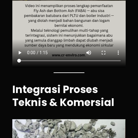
Integrasi Proses
Teknis & Komersial