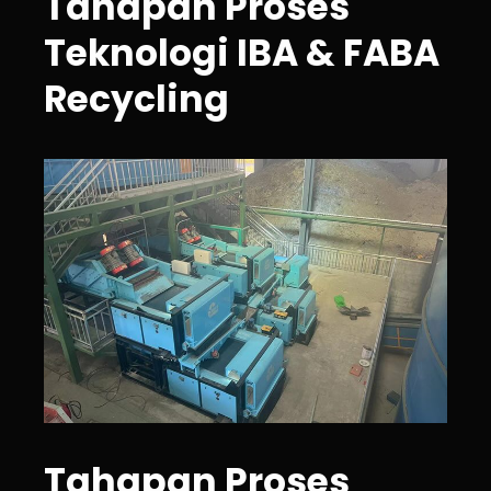
Tahapan Proses
Teknologi IBA & FABA
Recycling
Tahapan Proses