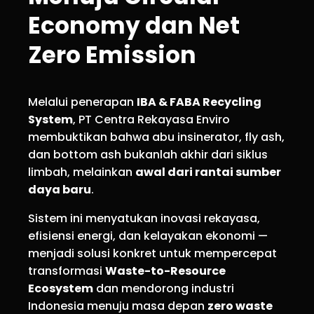
Economy dan Net
Zero Emission
Melalui penerapan
IBA & FABA Recycling
System
, PT Centra Rekayasa Enviro
membuktikan bahwa abu insinerator, fly ash,
dan bottom ash bukanlah akhir dari siklus
limbah, melainkan
awal dari rantai sumber
daya baru
.
Sistem ini menyatukan inovasi rekayasa,
efisiensi energi, dan kelayakan ekonomi —
menjadi solusi konkret untuk mempercepat
transformasi
Waste-to-Resource
Ecosystem
dan mendorong industri
Indonesia menuju masa depan
zero waste