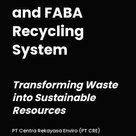
and FABA
Recycling
System
Transforming Waste
into Sustainable
Resources
PT Centra Rekayasa Enviro (PT CRE)