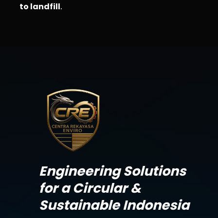
to landfill
.
Engineering Solutions
for a Circular &
Sustainable Indonesia