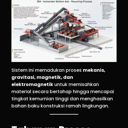
Sistem ini memadukan proses
mekanis,
gravitasi, magnetik, dan
elektromagnetik
untuk memisahkan
material secara bertahap hingga mencapai
tingkat kemurnian tinggi dan menghasilkan
bahan baku konstruksi ramah lingkungan.