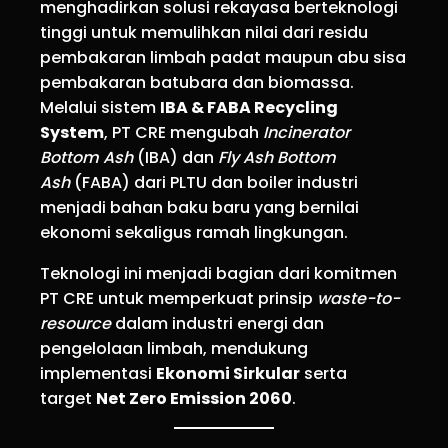
menghadirkan solusi rekayasa berteknologi
tinggi untuk memulihkan nilai dari residu
pembakaran limbah padat maupun abu sisa
pembakaran batubara dan biomassa.
Melalui sistem
IBA & FABA Recycling
System
, PT CRE mengubah
Incinerator
Bottom Ash
(IBA) dan
Fly Ash Bottom
Ash
(FABA) dari PLTU dan boiler industri
menjadi bahan baku baru yang bernilai
ekonomi sekaligus ramah lingkungan.
Teknologi ini menjadi bagian dari komitmen
PT CRE untuk memperkuat prinsip
waste-to-
resource
dalam industri energi dan
pengelolaan limbah, mendukung
implementasi
Ekonomi Sirkular
serta
target
Net Zero Emission 2060
.