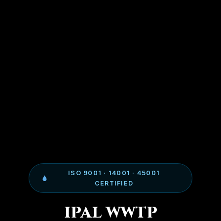
ISO 9001 · 14001 · 45001
CERTIFIED
IPAL WWTP