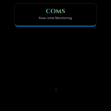
COMS
Real-time Monitoring