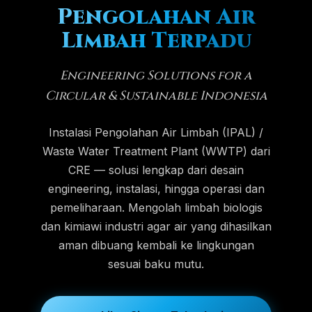
Pengolahan Air
Limbah Terpadu
Engineering Solutions for a
Circular & Sustainable Indonesia
Instalasi Pengolahan Air Limbah (IPAL) /
Waste Water Treatment Plant (WWTP) dari
CRE — solusi lengkap dari desain
engineering, instalasi, hingga operasi dan
pemeliharaan. Mengolah limbah biologis
dan kimiawi industri agar air yang dihasilkan
aman dibuang kembali ke lingkungan
sesuai baku mutu.