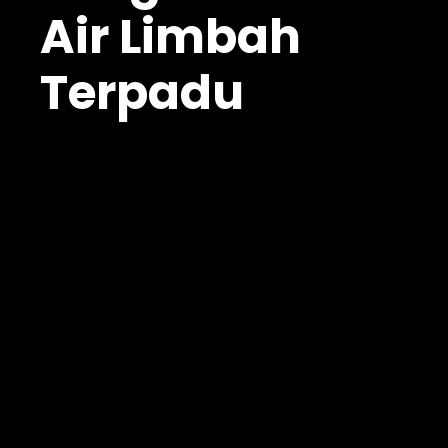
Air Limbah
Terpadu