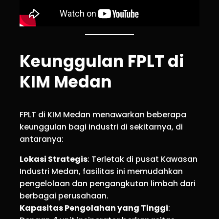
Keunggulan FPLT di
KIM Medan
FPLT di KIM Medan menawarkan beberapa
keunggulan bagi industri di sekitarnya, di
antaranya:
Lokasi Strategis
: Terletak di pusat Kawasan
Industri Medan, fasilitas ini memudahkan
pengelolaan dan pengangkutan limbah dari
berbagai perusahaan.
Kapasitas Pengolahan yang Tinggi
: