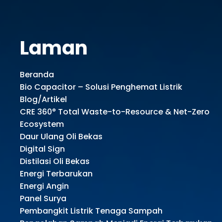
Laman
Beranda
Bio Capacitor – Solusi Penghemat Listrik
Blog/Artikel
CRE 360° Total Waste-to-Resource & Net-Zero
Ecosystem
Daur Ulang Oli Bekas
Digital Sign
Distilasi Oli Bekas
Energi Terbarukan
Energi Angin
Panel Surya
Pembangkit Listrik Tenaga Sampah