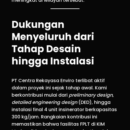
meningkat di wilayah tersebut.
Dukungan
Menyeluruh dari
Tahap Desain
hingga Instalasi
PT Centra Rekayasa Enviro terlibat aktif
dalam proyek ini sejak tahap awal. Kami
berkontribusi mulai dari
preliminary design
,
detailed engineering design
(DED), hingga
instalasi final 4 unit insinerator berkapasitas
300 kg/jam. Rangkaian kontribusi ini
memastikan bahwa fasilitas FPLT di KIM