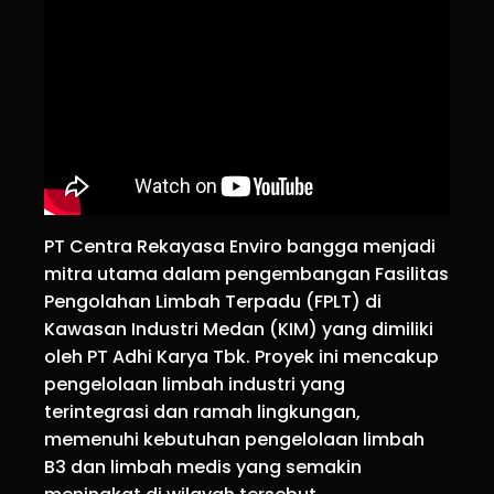
PT Centra Rekayasa Enviro bangga menjadi
mitra utama dalam pengembangan Fasilitas
Pengolahan Limbah Terpadu (FPLT) di
Kawasan Industri Medan (KIM) yang dimiliki
oleh PT Adhi Karya Tbk. Proyek ini mencakup
pengelolaan limbah industri yang
terintegrasi dan ramah lingkungan,
memenuhi kebutuhan pengelolaan limbah
B3 dan limbah medis yang semakin