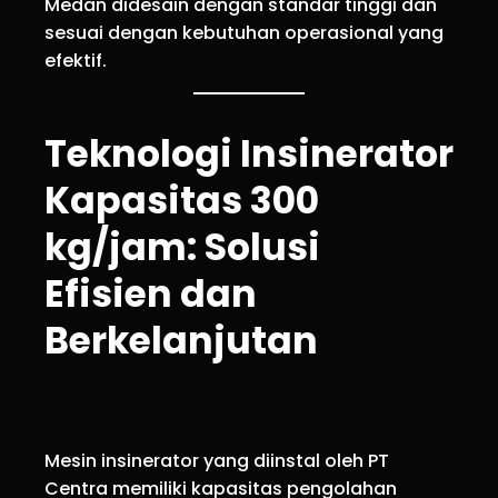
Medan didesain dengan standar tinggi dan
sesuai dengan kebutuhan operasional yang
efektif.
Teknologi Insinerator
Kapasitas 300
kg/jam: Solusi
Efisien dan
Berkelanjutan
Mesin insinerator yang diinstal oleh PT
Centra memiliki kapasitas pengolahan