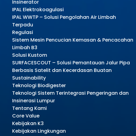
Insinerator
IPAL Elektrokoagulasi
IPAL WWTP – Solusi Pengolahan Air Limbah
Terpadu
Regulasi
Sistem Mesin Pencucian Kemasan & Pencacahan
Limbah B3
Solusi Kustom
SURFACESCOUT – Solusi Pemantauan Jalur Pipa
Berbasis Satelit dan Kecerdasan Buatan
Sustainability
Teknologi Biodigester
Teknologi Sistem Terintegrasi Pengeringan dan
Insinerasi Lumpur
Tentang Kami
Core Value
Kebijakan K3
Kebijakan Lingkungan