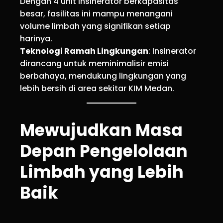
Dengan 4 unit insinerator berkapasitas
besar, fasilitas ini mampu menangani
volume limbah yang signifikan setiap
harinya.
Teknologi Ramah Lingkungan
: Insinerator
dirancang untuk meminimalisir emisi
berbahaya, mendukung lingkungan yang
lebih bersih di area sekitar KIM Medan.
Mewujudkan Masa
Depan Pengelolaan
Limbah yang Lebih
Baik