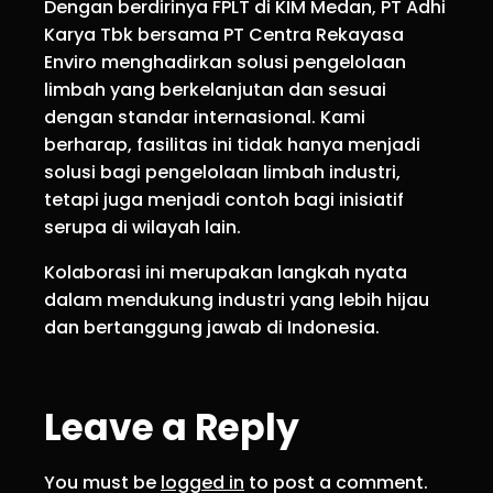
Dengan berdirinya FPLT di KIM Medan, PT Adhi
Karya Tbk bersama PT Centra Rekayasa
Enviro menghadirkan solusi pengelolaan
limbah yang berkelanjutan dan sesuai
dengan standar internasional. Kami
berharap, fasilitas ini tidak hanya menjadi
solusi bagi pengelolaan limbah industri,
tetapi juga menjadi contoh bagi inisiatif
serupa di wilayah lain.
Kolaborasi ini merupakan langkah nyata
dalam mendukung industri yang lebih hijau
dan bertanggung jawab di Indonesia.
Leave a Reply
You must be
logged in
to post a comment.