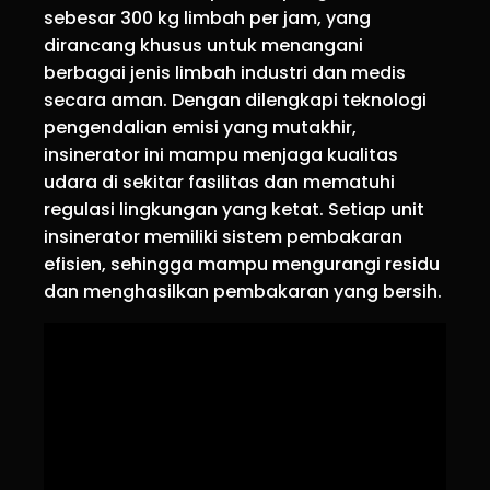
sebesar 300 kg limbah per jam, yang
dirancang khusus untuk menangani
berbagai jenis limbah industri dan medis
secara aman. Dengan dilengkapi teknologi
pengendalian emisi yang mutakhir,
insinerator ini mampu menjaga kualitas
udara di sekitar fasilitas dan mematuhi
regulasi lingkungan yang ketat. Setiap unit
insinerator memiliki sistem pembakaran
efisien, sehingga mampu mengurangi residu
dan menghasilkan pembakaran yang bersih.