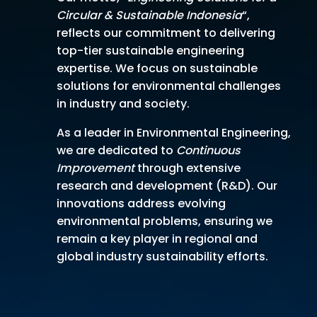
Circular & Sustainable Indonesia
“,
reflects our commitment to delivering
top-tier sustainable engineering
expertise. We focus on sustainable
solutions for environmental challenges
in industry and society.
As a leader in Environmental Engineering,
we are dedicated to
Continuous
Improvement
through extensive
research and development (R&D). Our
innovations address evolving
environmental problems, ensuring we
remain a key player in regional and
global industry sustainability efforts.