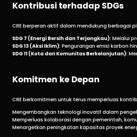
Kontribusi terhadap SDGs
CRE berperan aktif dalam mendukung berbagai pi
SDG 7 (Energi Bersih dan Terjangkau)
: Melalui 
SDG 13 (Aksi Iklim)
: Pengurangan emisi karbon hi
SDG 11 (Kota dan Komunitas Berkelanjutan)
: Me
Komitmen ke Depan
CRE berkomitmen untuk terus memperluas kontrib
Mengembangkan teknologi inovatif dalam pengelo
Memperluas kolaborasi dengan pemerintah, komuni
Menargetkan peningkatan kapasitas proyek energ