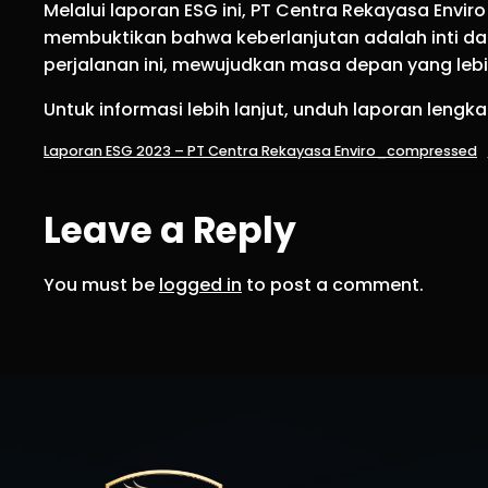
Melalui laporan ESG ini, PT Centra Rekayasa Envi
membuktikan bahwa keberlanjutan adalah inti da
perjalanan ini, mewujudkan masa depan yang lebi
Untuk informasi lebih lanjut, unduh laporan lengk
Laporan ESG 2023 – PT Centra Rekayasa Enviro_compressed
Leave a Reply
You must be
logged in
to post a comment.