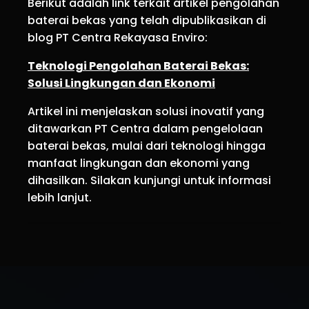
Berikut adalah link terkait artikel pengolahan
baterai bekas yang telah dipublikasikan di
blog PT Centra Rekayasa Enviro:
Teknologi Pengolahan Baterai Bekas:
Solusi Lingkungan dan Ekonomi
Artikel ini menjelaskan solusi inovatif yang
ditawarkan PT Centra dalam pengelolaan
baterai bekas, mulai dari teknologi hingga
manfaat lingkungan dan ekonomi yang
dihasilkan. Silakan kunjungi untuk informasi
lebih lanjut.