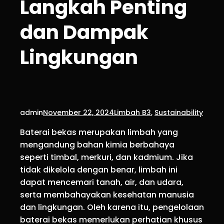
Langkah Penting
dan Dampak
Lingkungan
admin
November 22, 2024
Limbah B3
, 
Sustainability
Baterai bekas merupakan limbah yang
mengandung bahan kimia berbahaya
seperti timbal, merkuri, dan kadmium. Jika
tidak dikelola dengan benar, limbah ini
dapat mencemari tanah, air, dan udara,
serta membahayakan kesehatan manusia
dan lingkungan. Oleh karena itu, pengelolaan
baterai bekas memerlukan perhatian khusus