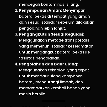
mencegah kontaminasi silang.
Penyimpanan Aman:
Menyimpan
baterai bekas di tempat yang aman
dan sesuai standar sebelum dilakukan
pengolahan lebih lanjut.
Pengangkutan Sesuai Regulasi:
Menggunakan metode transportasi
yang memenuhi standar keselamatan
untuk mengangkut baterai bekas ke
fasilitas pengolahan.
Pengolahan dan Daur Ulang:
Menggunakan teknologi yang tepat
untuk mendaur ulang komponen
baterai, mengurangi limbah, dan
memanfaatkan kembali bahan yang
masih bernilai.