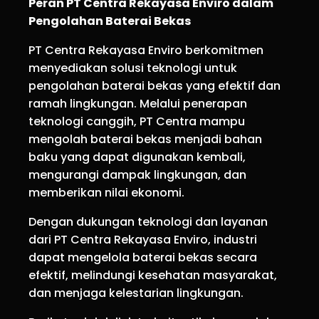
Peran PT Centra Rekayasa Enviro dalam
Pengolahan Baterai Bekas
PT Centra Rekayasa Enviro berkomitmen
menyediakan solusi teknologi untuk
pengolahan baterai bekas yang efektif dan
ramah lingkungan. Melalui penerapan
teknologi canggih, PT Centra mampu
mengolah baterai bekas menjadi bahan
baku yang dapat digunakan kembali,
mengurangi dampak lingkungan, dan
memberikan nilai ekonomi.
Dengan dukungan teknologi dan layanan
dari PT Centra Rekayasa Enviro, industri
dapat mengelola baterai bekas secara
efektif, melindungi kesehatan masyarakat,
dan menjaga kelestarian lingkungan.