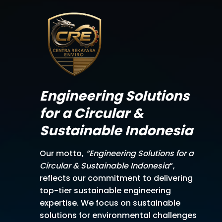
Engineering Solutions
for a Circular &
Sustainable Indonesia
Our motto,
“Engineering Solutions for a
Circular & Sustainable Indonesia
“,
reflects our commitment to delivering
top-tier sustainable engineering
expertise. We focus on sustainable
solutions for environmental challenges