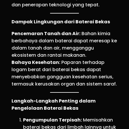
dan penerapan teknologi yang tepat.
Dampak Lingkungan dari Baterai Bekas
Pencemaran Tanah dan Air:
Bahan kimia
berbahaya dalam baterai dapat meresap ke
dalam tanah dan air, mengganggu
ekosistem dan rantai makanan.
Bahaya Kesehatan:
Paparan terhadap
logam berat dari baterai bekas dapat
menyebabkan gangguan kesehatan serius,
termasuk kerusakan organ dan sistem saraf.
Langkah-Langkah Penting dalam
Pengelolaan Baterai Bekas
Pengumpulan Terpisah:
Memisahkan
baterai bekas dari limbah lainnya untuk