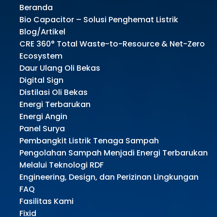
Beranda
Bio Capacitor – Solusi Penghemat Listrik
Blog/Artikel
CRE 360° Total Waste-to-Resource & Net-Zero
Ecosystem
Daur Ulang Oli Bekas
Digital Sign
Distilasi Oli Bekas
Energi Terbarukan
Energi Angin
Panel Surya
Pembangkit Listrik Tenaga Sampah
Pengolahan Sampah Menjadi Energi Terbarukan
Melalui Teknologi RDF
Engineering, Design, dan Perizinan Lingkungan
FAQ
Fasilitas Kami
Fixid