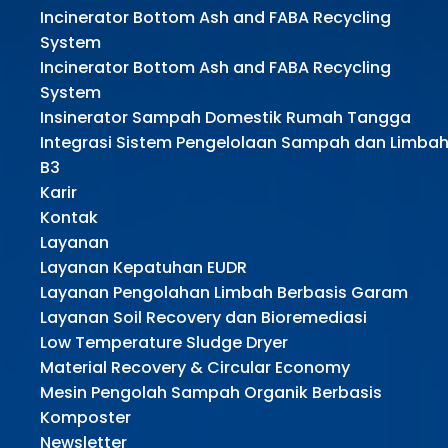
Incinerator Bottom Ash and FABA Recycling
System
Incinerator Bottom Ash and FABA Recycling
System
Insinerator Sampah Domestik Rumah Tangga
Integrasi Sistem Pengelolaan Sampah dan Limba
B3
Karir
Kontak
Layanan
Layanan Kepatuhan EUDR
Layanan Pengolahan Limbah Berbasis Garam
Layanan Soil Recovery dan Bioremediasi
Low Temperature Sludge Dryer
Material Recovery & Circular Economy
Mesin Pengolah Sampah Organik Berbasis
Komposter
Newsletter