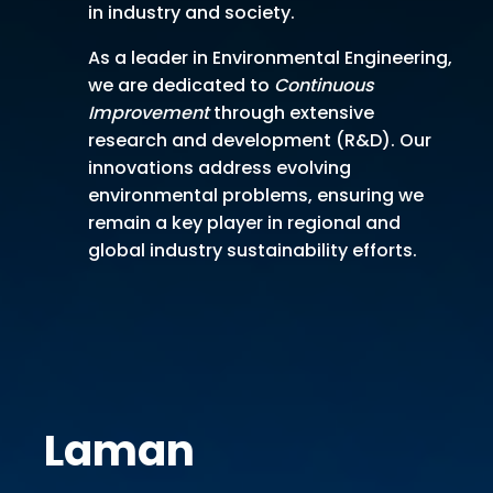
in industry and society.
As a leader in Environmental Engineering,
we are dedicated to
Continuous
Improvement
through extensive
research and development (R&D). Our
innovations address evolving
environmental problems, ensuring we
remain a key player in regional and
global industry sustainability efforts.
Laman