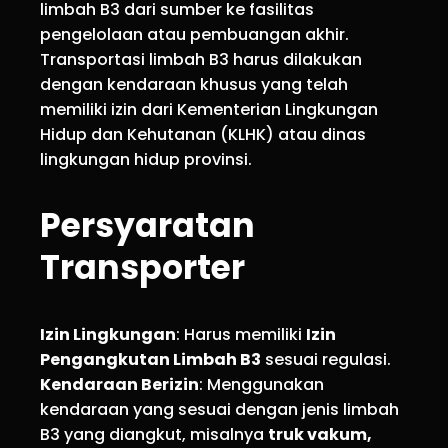
limbah B3 dari sumber ke fasilitas
pengelolaan atau pembuangan akhir.
Transportasi limbah B3 harus dilakukan
dengan kendaraan khusus yang telah
memiliki izin dari Kementerian Lingkungan
Hidup dan Kehutanan (KLHK) atau dinas
lingkungan hidup provinsi.
Persyaratan
Transporter
Izin Lingkungan
: Harus memiliki
Izin
Pengangkutan Limbah B3
sesuai regulasi.
Kendaraan Berizin
: Menggunakan
kendaraan yang sesuai dengan jenis limbah
B3 yang diangkut, misalnya
truk vakum,