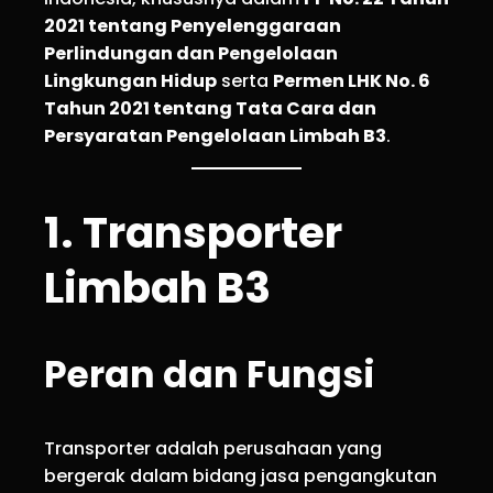
2021 tentang Penyelenggaraan
Perlindungan dan Pengelolaan
Lingkungan Hidup
serta
Permen LHK No. 6
Tahun 2021 tentang Tata Cara dan
Persyaratan Pengelolaan Limbah B3
.
1. Transporter
Limbah B3
Peran dan Fungsi
Transporter adalah perusahaan yang
bergerak dalam bidang jasa pengangkutan