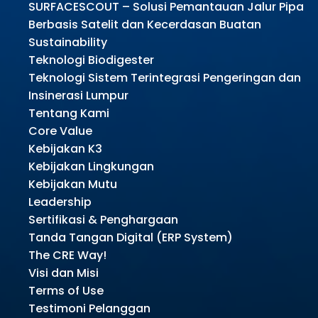
SURFACESCOUT – Solusi Pemantauan Jalur Pipa
Berbasis Satelit dan Kecerdasan Buatan
Sustainability
Teknologi Biodigester
Teknologi Sistem Terintegrasi Pengeringan dan
Insinerasi Lumpur
Tentang Kami
Core Value
Kebijakan K3
Kebijakan Lingkungan
Kebijakan Mutu
Leadership
Sertifikasi & Penghargaan
Tanda Tangan Digital (ERP System)
The CRE Way!
Visi dan Misi
Terms of Use
Testimoni Pelanggan