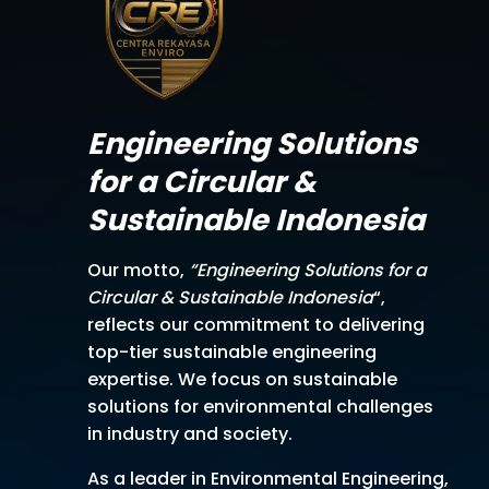
Engineering Solutions
for a Circular &
Sustainable Indonesia
Our motto,
“Engineering Solutions for a
Circular & Sustainable Indonesia
“,
reflects our commitment to delivering
top-tier sustainable engineering
expertise. We focus on sustainable
solutions for environmental challenges
in industry and society.
As a leader in Environmental Engineering,