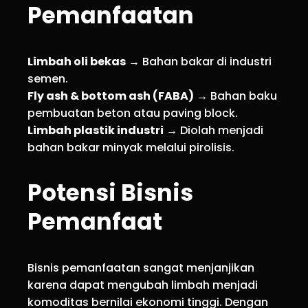
Pemanfaatan
Limbah oli bekas
→ Bahan bakar di industri
semen.
Fly ash & bottom ash (FABA)
→ Bahan baku
pembuatan beton atau paving block.
Limbah plastik industri
→ Diolah menjadi
bahan bakar minyak melalui pirolisis.
Potensi Bisnis
Pemanfaat
Bisnis pemanfaatan sangat menjanjikan
karena dapat mengubah limbah menjadi
komoditas bernilai ekonomi tinggi. Dengan