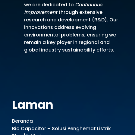
we are dedicated to
Continuous
Improvement
through extensive
research and development (R&D). Our
innovations address evolving
environmental problems, ensuring we
remain a key player in regional and
global industry sustainability efforts.
Laman
Beranda
Bio Capacitor – Solusi Penghemat Listrik