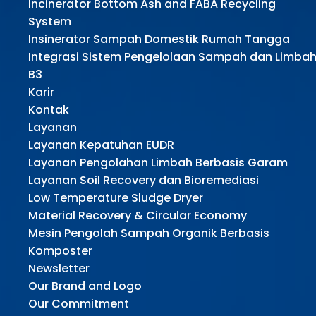
Incinerator Bottom Ash and FABA Recycling
System
Insinerator Sampah Domestik Rumah Tangga
Integrasi Sistem Pengelolaan Sampah dan Limba
B3
Karir
Kontak
Layanan
Layanan Kepatuhan EUDR
Layanan Pengolahan Limbah Berbasis Garam
Layanan Soil Recovery dan Bioremediasi
Low Temperature Sludge Dryer
Material Recovery & Circular Economy
Mesin Pengolah Sampah Organik Berbasis
Komposter
Newsletter
Our Brand and Logo
Our Commitment