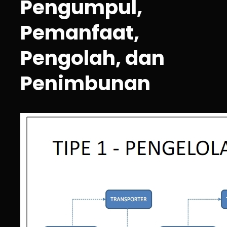
Pengumpul,
Pemanfaat,
Pengolah, dan
Penimbunan