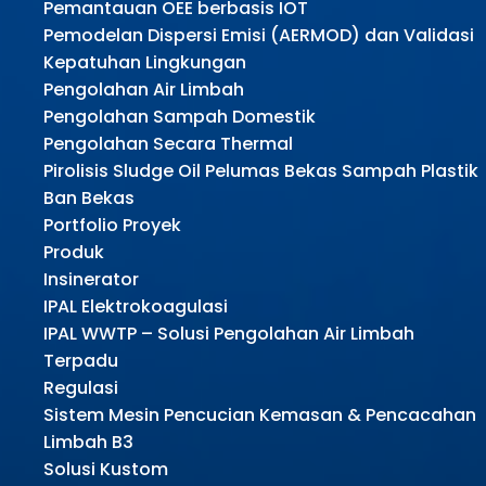
Pemantauan OEE berbasis IOT
Pemodelan Dispersi Emisi (AERMOD) dan Validasi
Kepatuhan Lingkungan
Pengolahan Air Limbah
Pengolahan Sampah Domestik
Pengolahan Secara Thermal
Pirolisis Sludge Oil Pelumas Bekas Sampah Plastik
Ban Bekas
Portfolio Proyek
Produk
Insinerator
IPAL Elektrokoagulasi
IPAL WWTP – Solusi Pengolahan Air Limbah
Terpadu
Regulasi
Sistem Mesin Pencucian Kemasan & Pencacahan
Limbah B3
Solusi Kustom