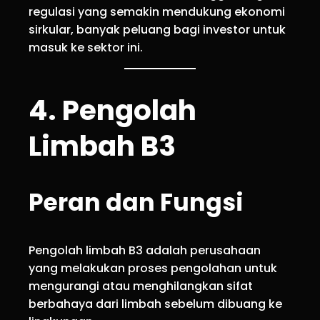
regulasi yang semakin mendukung ekonomi
sirkular, banyak peluang bagi investor untuk
masuk ke sektor ini.
4. Pengolah
Limbah B3
Peran dan Fungsi
Pengolah limbah B3 adalah perusahaan
yang melakukan proses pengolahan untuk
mengurangi atau menghilangkan sifat
berbahaya dari limbah sebelum dibuang ke