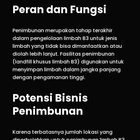
Peran dan Fungsi
Penimbunan merupakan tahap terakhir
dalam pengelolaan limbah B3 untuk jenis
limbah yang tidak bisa dimanfaatkan atau
diolah lebih lanjut. Fasilitas penimbunan
(landfill khusus limbah B3) digunakan untuk
menyimpan limbah dalam jangka panjang
dengan pengamanan tinggi.
Potensi Bisnis
Penimbunan
Karena terbatasnya jumlah lokasi yang
diperbolehkan untuk penimbunan limbah B3,