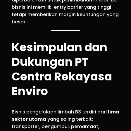
bisnis ini memiliki entry barrier yang tinggi
tetapi memberikan margin keuntungan yang
besar.
Kesimpulan dan
Dukungan PT
Centra Rekayasa
Enviro
Bisnis pengelolaan limbah B3 terdiri dari
lima
sektor utama
yang saling terkait:
transporter, pengumpul, pemanfaat,