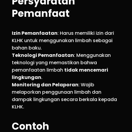
Persyaratan
Pemanfaat
Izin Pemanfaatan
: Harus memiliki izin dari
KLHK untuk menggunakan limbah sebagai
bahan baku.
Teknologi Pemanfaatan
: Menggunakan
teknologi yang memastikan bahwa
pemanfaatan limbah
tidak mencemari
lingkungan
.
Monitoring dan Pelaporan
: Wajib
melaporkan penggunaan limbah dan
dampak lingkungan secara berkala kepada
KLHK.
Contoh