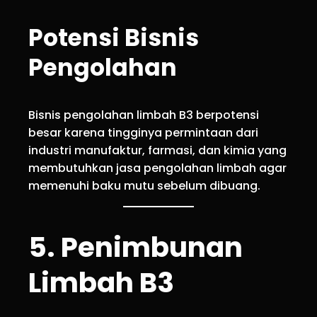
Potensi Bisnis
Pengolahan
Bisnis pengolahan limbah B3 berpotensi
besar karena tingginya permintaan dari
industri manufaktur, farmasi, dan kimia yang
membutuhkan jasa pengolahan limbah agar
memenuhi baku mutu sebelum dibuang.
5. Penimbunan
Limbah B3