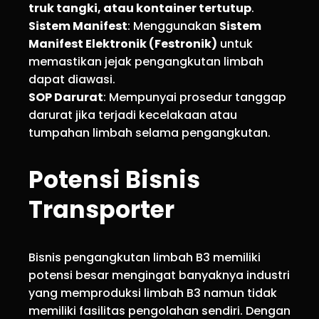
truk tangki, atau kontainer tertutup
.
Sistem Manifest
: Menggunakan
Sistem
Manifest Elektronik (Festronik)
untuk
memastikan jejak pengangkutan limbah
dapat diawasi.
SOP Darurat
: Mempunyai prosedur tanggap
darurat jika terjadi kecelakaan atau
tumpahan limbah selama pengangkutan.
Potensi Bisnis
Transporter
Bisnis pengangkutan limbah B3 memiliki
potensi besar mengingat banyaknya industri
yang memproduksi limbah B3 namun tidak
memiliki fasilitas pengolahan sendiri. Dengan