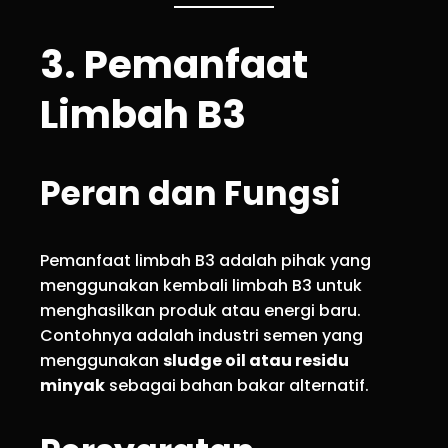
3. Pemanfaat
Limbah B3
Peran dan Fungsi
Pemanfaat limbah B3 adalah pihak yang
menggunakan kembali limbah B3 untuk
menghasilkan produk atau energi baru.
Contohnya adalah industri semen yang
menggunakan
sludge oil atau residu
minyak
sebagai bahan bakar alternatif.