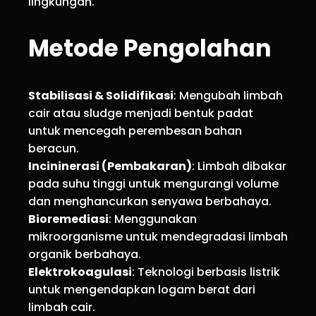
lingkungan.
Metode Pengolahan
Stabilisasi & Solidifikasi
: Mengubah limbah
cair atau sludge menjadi bentuk padat
untuk mencegah perembesan bahan
beracun.
Incininerasi (Pembakaran)
: Limbah dibakar
pada suhu tinggi untuk mengurangi volume
dan menghancurkan senyawa berbahaya.
Bioremediasi
: Menggunakan
mikroorganisme untuk mendegradasi limbah
organik berbahaya.
Elektrokoagulasi
: Teknologi berbasis listrik
untuk mengendapkan logam berat dari
limbah cair.