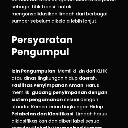
sebagai titik transit untuk
mengonsolidasikan limbah dari berbagai
sumber sebelum dikelola lebih lanjut.
Persyaratan
Pengumpul
Izin Pengumpulan
: Memiliki izin dari KLHK
atau dinas lingkungan hidup daerah.
Fasilitas Penyimpanan Aman
: Harus
memiliki
gudang penyimpanan dengan
sistem pengamanan
sesuai dengan
standar Kementerian Lingkungan Hidup.
Pelabelan dan Klasifikasi
: Limbah harus
diklasifikasikan dan diberi label sesuai