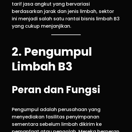
tarif jasa angkut yang bervariasi
berdasarkan jarak dan jenis limbah, sektor
ini menjadi salah satu rantai bisnis limbah B3
yang cukup menjanjikan.
2. Pengumpul
Limbah B3
Peran dan Fungsi
Pengumpul adalah perusahaan yang
menyediakan fasilitas penyimpanan
sementara sebelum limbah dikirim ke
pemanfaat atau pengolah. Mereka berperan