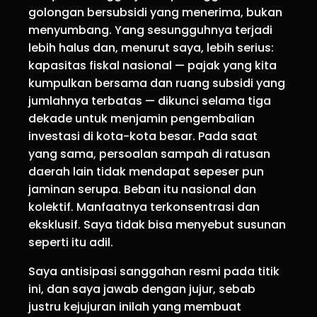
golongan bersubsidi yang menerima, bukan
menyumbang. Yang sesungguhnya terjadi
lebih halus dan, menurut saya, lebih serius:
kapasitas fiskal nasional — pajak yang kita
kumpulkan bersama dan ruang subsidi yang
jumlahnya terbatas — dikunci selama tiga
dekade untuk menjamin pengembalian
investasi di kota-kota besar. Pada saat
yang sama, persoalan sampah di ratusan
daerah lain tidak mendapat sepeser pun
jaminan serupa. Beban itu nasional dan
kolektif. Manfaatnya terkonsentrasi dan
eksklusif. Saya tidak bisa menyebut susunan
seperti itu adil.
Saya antisipasi sanggahan resmi pada titik
ini, dan saya jawab dengan jujur, sebab
justru kejujuran inilah yang membuat