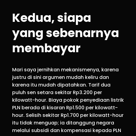
Kedua, siapa
yang sebenarnya
membayar
Mari saya jernihkan mekanismenya, karena
justru di sini argumen mudah keliru dan
karena itu mudah dipatahkan. Tarif dua
puluh sen setara sekitar Rp3.200 per
kilowatt-hour. Biaya pokok penyediaan listrik
PLN berada di kisaran Rp1.500 per kilowatt-
hour. Selisih sekitar Rp1.700 per kilowatt-hour
itu tidak menguap; ia ditanggung negara
melalui subsidi dan kompensasi kepada PLN