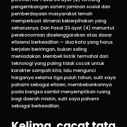
pengembangan sistem jaminan sosial dan
pemberdayaan masyarakat lemah
memperkuat dimensi keberpihakan yang
seharusnya. Dan Pasal 33 ayat (4) menuntut
perekonomian diselenggarakan atas dasar
efisiensi berkeadilan — dua kata yang harus
berjalan beriringan, bukan saling
meniadakan. Membeli listrik termahal dari
teknologi yang paling tidak cocok untuk
karakter sampah kita, lalu mengunci
harganya selama tiga puluh tahun, sulit saya
pahami sebagai efisien; membebankannya
pada bangsa sambil menyempitkan ruang
bagi daerah miskin, sulit saya pahami
sebagai berkeadilan.
Kelima, cacat tata