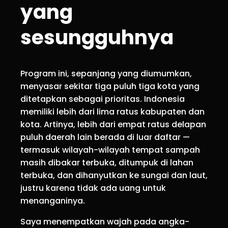
yang
sesungguhnya
Program ini, sepanjang yang diumumkan,
menyasar sekitar tiga puluh tiga kota yang
ditetapkan sebagai prioritas. Indonesia
memiliki lebih dari lima ratus kabupaten dan
kota. Artinya, lebih dari empat ratus delapan
puluh daerah lain berada di luar daftar —
termasuk wilayah-wilayah tempat sampah
masih dibakar terbuka, ditumpuk di lahan
terbuka, dan dihanyutkan ke sungai dan laut,
justru karena tidak ada uang untuk
menanganinya.
Saya menempatkan wajah pada angka-