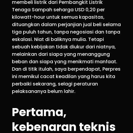
membeli listrik dari Pembangkit Listrik
Tenaga Sampah seharga USD 0,20 per
kilowatt-hour untuk semua kapasitas,
dituangkan dalam perjanjian jual beli selama
tiga puluh tahun, tanpa negosiasi dan tanpa
eskalasi. Niat di baliknya mulia. Tetapi
sebuah kebijakan tidak diukur dari niatnya,
melainkan dari siapa yang menanggung
beban dan siapa yang menikmati manfaat.
Dan di titik itulah, saya berpendapat, Perpres
ini memikul cacat keadilan yang harus kita
perbaiki sekarang, selagi peraturan
pelaksananya belum lahir.
Pertama,
kebenaran teknis