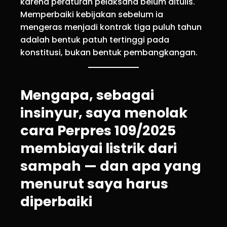
karena peraturan pelaksana belum ditulis.
Memperbaiki kebijakan sebelum ia
mengeras menjadi kontrak tiga puluh tahun
adalah bentuk patuh tertinggi pada
konstitusi, bukan bentuk pembangkangan.
Mengapa, sebagai
insinyur, saya menolak
cara Perpres 109/2025
membiayai listrik dari
sampah — dan apa yang
menurut saya harus
diperbaiki