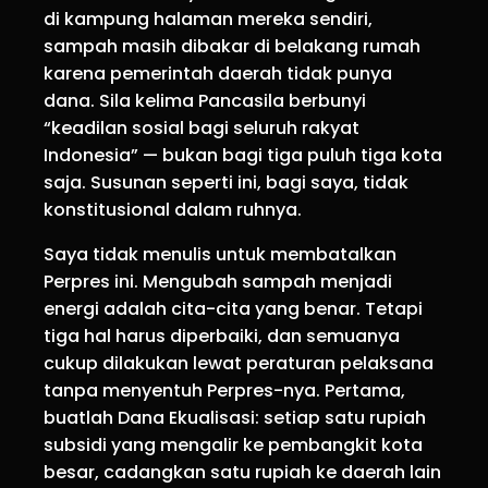
di kampung halaman mereka sendiri,
sampah masih dibakar di belakang rumah
karena pemerintah daerah tidak punya
dana. Sila kelima Pancasila berbunyi
“keadilan sosial bagi seluruh rakyat
Indonesia” — bukan bagi tiga puluh tiga kota
saja. Susunan seperti ini, bagi saya, tidak
konstitusional dalam ruhnya.
Saya tidak menulis untuk membatalkan
Perpres ini. Mengubah sampah menjadi
energi adalah cita-cita yang benar. Tetapi
tiga hal harus diperbaiki, dan semuanya
cukup dilakukan lewat peraturan pelaksana
tanpa menyentuh Perpres-nya. Pertama,
buatlah Dana Ekualisasi: setiap satu rupiah
subsidi yang mengalir ke pembangkit kota
besar, cadangkan satu rupiah ke daerah lain