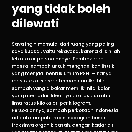
yang tidak boleh
dilewati
Saya ingin memulai dari ruang yang paling
saya kuasai, yaitu rekayasa, karena di sinilah
letak akar persoalannya. Pembakaran
massal sampah untuk menghasilkan listrik —
yang menjadi bentuk umum PSEL — hanya
masuk akal secara termodinamika bila
sampah yang dibakar memiliki nilai kalor
yang memadai. Idealnya di atas dua ribu
lima ratus kilokalori per kilogram.
Persoalannya, sampah perkotaan Indonesia
adalah sampah tropis: sebagian besar
fraksinya organik basah, dengan kadar air