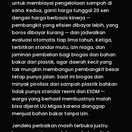
untuk membiayai pengelolaan sampah di
sana. Kedua, ganti harga tunggal 20 sen
dengan harga berbasis kinerja —
pembangkit yang efisien dibayar lebih, yang
boros dibayar kurang — dan jadwalkan
evaluasi otomatis tiap lima tahun. Ketiga,
terbitkan standar mutu, izin niaga, dan
jaminan pembelian bagi biogas dan bahan
bakar dari plastik, agar daerah kecil yang
tak mungkin membangun pembangkit besar
tetap punya jalan. Saat ini biogas dan
minyak pirolisis dari sampah plastik bahkan
tidak punya standar resmi dari ESDM —
warga yang berhasil membuatnya malah
bisa dijerat UU Migas karena dianggap
menjual bahan bakar tanpa izin.
Jendela perbaikan masih terbuka justru