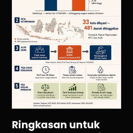
Ringkasan untuk