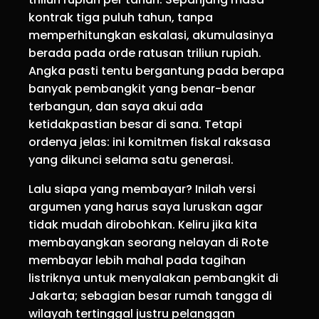
kontrak tiga puluh tahun, tanpa
memperhitungkan eskalasi, akumulasinya
berada pada orde ratusan triliun rupiah.
Angka pasti tentu bergantung pada berapa
banyak pembangkit yang benar-benar
terbangun, dan saya akui ada
ketidakpastian besar di sana. Tetapi
ordenya jelas: ini komitmen fiskal raksasa
yang dikunci selama satu generasi.
Lalu siapa yang membayar? Inilah versi
argumen yang harus saya luruskan agar
tidak mudah dirobohkan. Keliru jika kita
membayangkan seorang nelayan di Rote
membayar lebih mahal pada tagihan
listriknya untuk menyalakan pembangkit di
Jakarta; sebagian besar rumah tangga di
wilayah tertinggal justru pelanggan