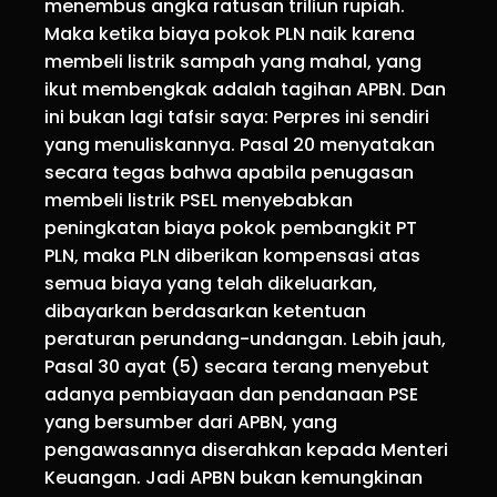
menembus angka ratusan triliun rupiah.
Maka ketika biaya pokok PLN naik karena
membeli listrik sampah yang mahal, yang
ikut membengkak adalah tagihan APBN. Dan
ini bukan lagi tafsir saya: Perpres ini sendiri
yang menuliskannya. Pasal 20 menyatakan
secara tegas bahwa apabila penugasan
membeli listrik PSEL menyebabkan
peningkatan biaya pokok pembangkit PT
PLN, maka PLN diberikan kompensasi atas
semua biaya yang telah dikeluarkan,
dibayarkan berdasarkan ketentuan
peraturan perundang-undangan. Lebih jauh,
Pasal 30 ayat (5) secara terang menyebut
adanya pembiayaan dan pendanaan PSE
yang bersumber dari APBN, yang
pengawasannya diserahkan kepada Menteri
Keuangan. Jadi APBN bukan kemungkinan