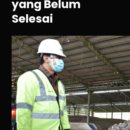
yang Belum
Selesai