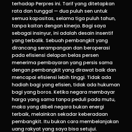
terhadap Perpres ini. Tarif yang ditetapkan
rata dan tunggal — dua puluh sen untuk
semua kapasitas, selama tiga puluh tahun,
tanpa kaitan dengan kinerja. Bagi saya
sebagai insinyur, ini adalah desain insentif
yang terbalik. Sebuah pembangkit yang
dirancang serampangan dan beroperasi
pada efisiensi delapan belas persen
menerima pembayaran yang persis sama
dengan pembangkit yang dirawat baik dan
mencapai efisiensi lebih tinggi. Tidak ada
hadiah bagi yang efisien, tidak ada hukuman
bagi yang boros. Ketika negara membayar
harga yang sama tanpa peduli pada mutu,
maka yang dibeli negara bukan energi
terbaik, melainkan sekadar keberadaan
pembangkit. Itu bukan cara membelanjakan
uang rakyat yang saya bisa setujui.