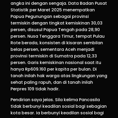
angka ini dengan sengaja. Data Badan Pusat
Statistik per Maret 2025 menempatkan
Papua Pegunungan sebagai provinsi
termiskin dengan tingkat kemiskinan 30,03
persen, disusul Papua Tengah pada 28,90
persen. Nusa Tenggara Timur, tempat Pulau
Rote berada, konsisten di kisaran sembilan
belas persen, sementara Aceh menjadi
provinsi termiskin di Sumatra pada 12,33
persen. Garis kemiskinan nasional saat itu
hanya Rp609.160 per kapita per bulan. Di
tanah inilah hak warga atas lingkungan yang
sehat paling rapuh, dan di tanah inilah
Perpres 109 tidak hadir.
Pendirian saya jelas. Sila kelima Pancasila
tidak berbunyi keadilan sosial bagi sebagian
kota besar. Ia berbunyi keadilan sosial bagi