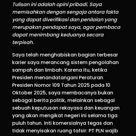
Tulisan ini adalah opini pribadi. Saya
memisahkan dengan sengaja antara fakta
yang dapat diverifikasi dan penilaian yang
merupakan pendapat saya, agar pembaca
dapat menimbang keduanya secara
terpisah.
Saya telah menghabiskan bagian terbesar
karier saya merancang sistem pengolahan
sampah dan limbah. Karena itu, ketika
Presiden menandatangani Peraturan
Presiden Nomor 109 Tahun 2025 pada 10
Oktober 2025, saya membacanya bukan
sebagai berita politik, melainkan sebagai
sebuah keputusan rekayasa dan keuangan
yang akan mengikat negeri ini selama tiga
puluh tahun. Inti komersialnya tegas dan
tidak menyisakan ruang tafsir: PT PLN wajib