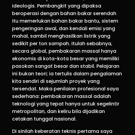
ideologis. Pembangkit yang dipaksa
beroperasi dengan bahan bakar serendah
itu memerlukan bahan bakar bantu, sistem
pengeringan awal, dan kendali emisi yang
mahal, sambil menghasilkan listrik yang
sedikit per ton sampah. Itulah sebabnya,
secara global, pembakaran massal hanya
ekonomis di kota-kota besar yang memiliki
pasokan sangat besar dan stabil. Pelajaran
ini bukan teori; ia tertulis dalam pengalaman
kita sendiri di sejumlah proyek yang
tersendat. Maka penilaian profesional saya
sederhana: pembakaran massal adalah
teknologi yang tepat hanya untuk segelintir
metropolitan, dan keliru bila dijadikan
cetakan tunggal nasional.
Di sinilah keberatan teknis pertama saya