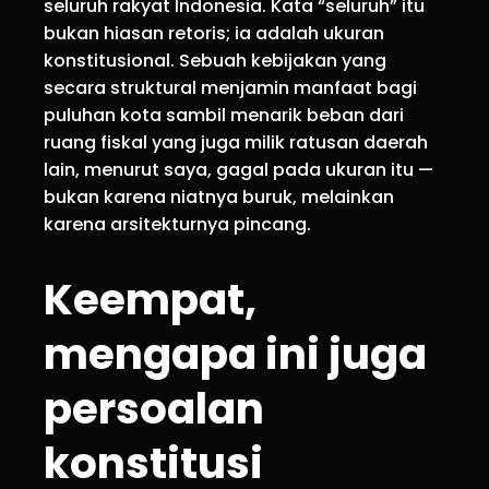
seluruh rakyat Indonesia. Kata “seluruh” itu
bukan hiasan retoris; ia adalah ukuran
konstitusional. Sebuah kebijakan yang
secara struktural menjamin manfaat bagi
puluhan kota sambil menarik beban dari
ruang fiskal yang juga milik ratusan daerah
lain, menurut saya, gagal pada ukuran itu —
bukan karena niatnya buruk, melainkan
karena arsitekturnya pincang.
Keempat,
mengapa ini juga
persoalan
konstitusi