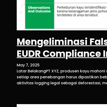
Mengeliminasi Fals
EUDR Compliance 
May 7, 2025
Latar BelakangPT XYZ, produsen kayu mahoni 
setiap area penebangan harus dipastikan beb
aktivitas logging legal sebagai deforestasi, m