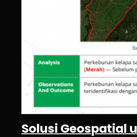
Solusi Geospatial 