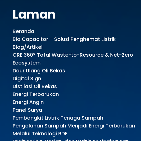
Laman
Beranda
Bio Capacitor – Solusi Penghemat Listrik
Blog/Artikel
CRE 360° Total Waste-to-Resource & Net-Zero
Ecosystem
Daur Ulang Oli Bekas
Digital Sign
Distilasi Oli Bekas
Energi Terbarukan
Energi Angin
Panel Surya
Pembangkit Listrik Tenaga Sampah
Pengolahan Sampah Menjadi Energi Terbarukan
Melalui Teknologi RDF