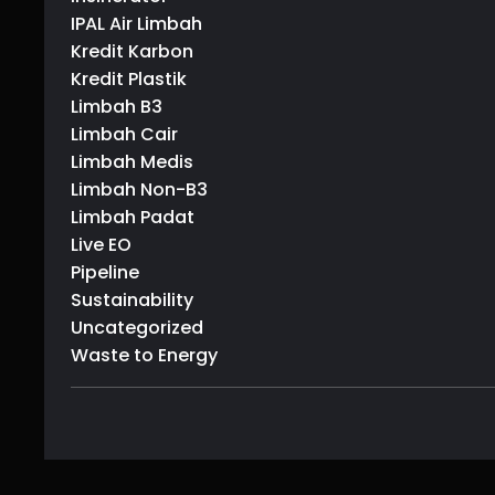
IPAL Air Limbah
Kredit Karbon
Kredit Plastik
Limbah B3
Limbah Cair
Limbah Medis
Limbah Non-B3
Limbah Padat
Live EO
Pipeline
Sustainability
Uncategorized
Waste to Energy