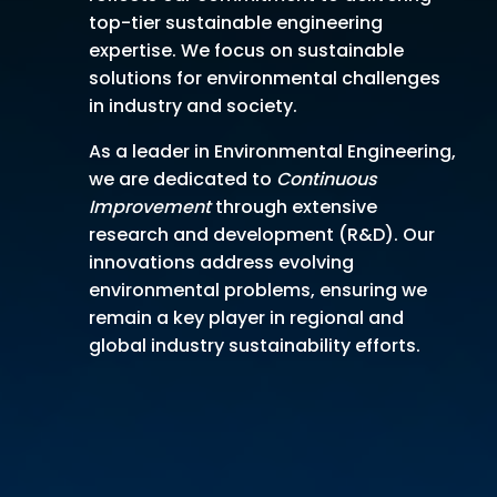
top-tier sustainable engineering
expertise. We focus on sustainable
solutions for environmental challenges
in industry and society.
As a leader in Environmental Engineering,
we are dedicated to
Continuous
Improvement
through extensive
research and development (R&D). Our
innovations address evolving
environmental problems, ensuring we
remain a key player in regional and
global industry sustainability efforts.