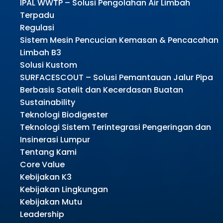
IPAL WWTP – Solusi Pengolahan Air Limbah
Terpadu
Regulasi
Sistem Mesin Pencucian Kemasan & Pencacahan
Limbah B3
Solusi Kustom
SURFACESCOUT – Solusi Pemantauan Jalur Pipa
Berbasis Satelit dan Kecerdasan Buatan
Sustainability
Teknologi Biodigester
Teknologi Sistem Terintegrasi Pengeringan dan
Insinerasi Lumpur
Tentang Kami
Core Value
Kebijakan K3
Kebijakan Lingkungan
Kebijakan Mutu
Leadership