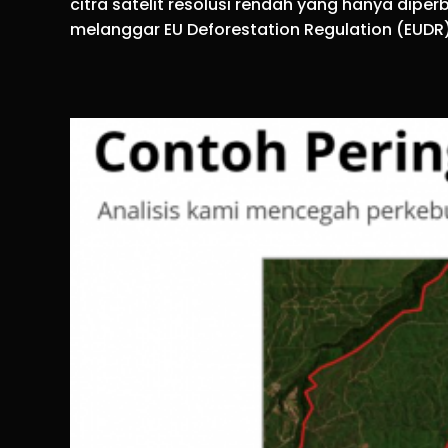
citra satelit resolusi rendah yang hanya diper
melanggar EU Deforestation Regulation (EUDR