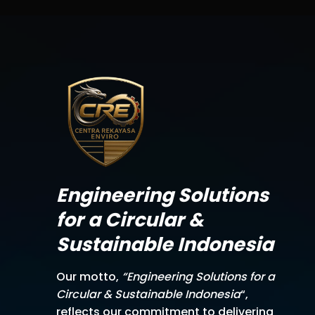
Engineering Solutions
for a Circular &
Sustainable Indonesia
Our motto,
“Engineering Solutions for a
Circular & Sustainable Indonesia
“,
reflects our commitment to delivering