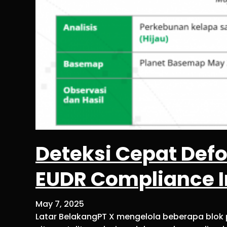
Deteksi Cepat Defo
EUDR Compliance 
May 7, 2025
Latar BelakangPT X mengelola beberapa blok pe